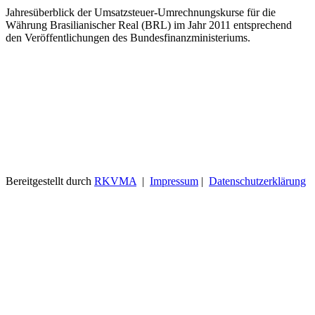
Jahresüberblick der Umsatzsteuer-Umrechnungskurse für die
Währung Brasilianischer Real (BRL) im Jahr 2011 entsprechend
den Veröffentlichungen des Bundesfinanzministeriums.
Bereitgestellt durch
RKVMA
|
Impressum
|
Datenschutzerklärung