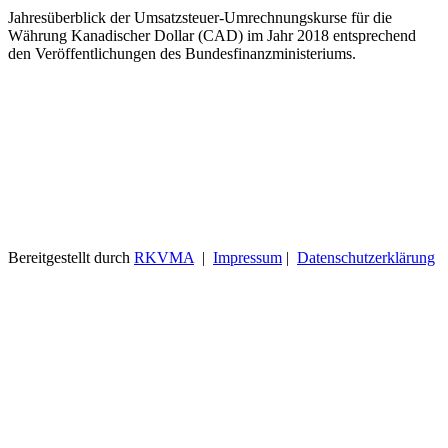
Jahresüberblick der Umsatzsteuer-Umrechnungskurse für die
Währung Kanadischer Dollar (CAD) im Jahr 2018 entsprechend
den Veröffentlichungen des Bundesfinanzministeriums.
Bereitgestellt durch
RKVMA
|
Impressum
|
Datenschutzerklärung