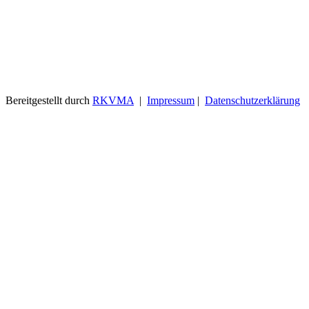
Bereitgestellt durch
RKVMA
|
Impressum
|
Datenschutzerklärung