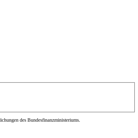
lichungen des Bundesfinanzministeriums.