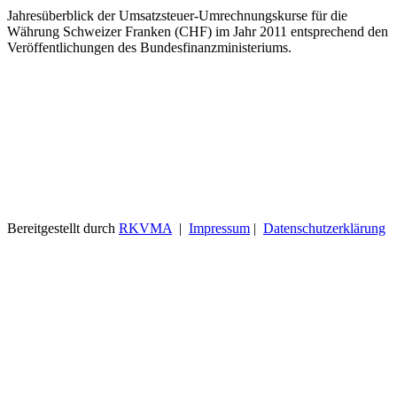
Jahresüberblick der Umsatzsteuer-Umrechnungskurse für die
Währung Schweizer Franken (CHF) im Jahr 2011 entsprechend den
Veröffentlichungen des Bundesfinanzministeriums.
Bereitgestellt durch
RKVMA
|
Impressum
|
Datenschutzerklärung