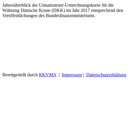
Jahresüberblick der Umsatzsteuer-Umrechnungskurse für die
Währung Dänische Krone (DKK) im Jahr 2017 entsprechend den
Veröffentlichungen des Bundesfinanzministeriums.
Bereitgestellt durch
RKVMA
|
Impressum
|
Datenschutzerklärung