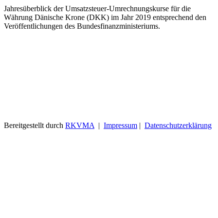
Jahresüberblick der Umsatzsteuer-Umrechnungskurse für die
Währung Dänische Krone (DKK) im Jahr 2019 entsprechend den
Veröffentlichungen des Bundesfinanzministeriums.
Bereitgestellt durch
RKVMA
|
Impressum
|
Datenschutzerklärung