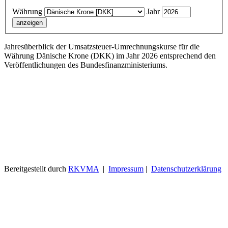
Währung
Jahr
Jahresüberblick der Umsatzsteuer-Umrechnungskurse für die
Währung Dänische Krone (DKK) im Jahr 2026 entsprechend den
Veröffentlichungen des Bundesfinanzministeriums.
Bereitgestellt durch
RKVMA
|
Impressum
|
Datenschutzerklärung