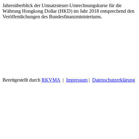
Jahresüberblick der Umsatzsteuer-Umrechnungskurse für die
Währung Hongkong Dollar (HKD) im Jahr 2018 entsprechend den
Veröffentlichungen des Bundesfinanzministeriums.
Bereitgestellt durch
RKVMA
|
Impressum
|
Datenschutzerklärung