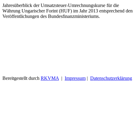
Jahresüberblick der Umsatzsteuer-Umrechnungskurse für die
Währung Ungarischer Forint (HUF) im Jahr 2013 entsprechend den
Veröffentlichungen des Bundesfinanzministeriums.
Bereitgestellt durch
RKVMA
|
Impressum
|
Datenschutzerklärung