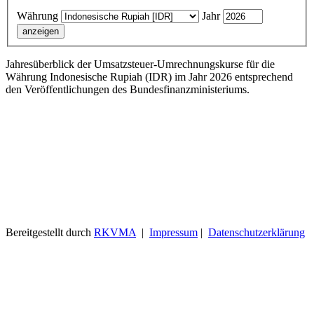
Währung
Jahr
Jahresüberblick der Umsatzsteuer-Umrechnungskurse für die
Währung Indonesische Rupiah (IDR) im Jahr 2026 entsprechend
den Veröffentlichungen des Bundesfinanzministeriums.
Bereitgestellt durch
RKVMA
|
Impressum
|
Datenschutzerklärung