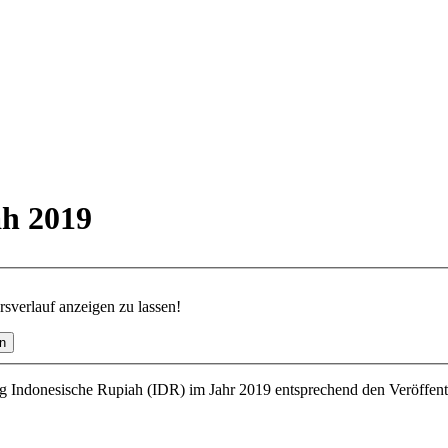
ah 2019
verlauf anzeigen zu lassen!
 Indonesische Rupiah (IDR) im Jahr 2019 entsprechend den Veröffent