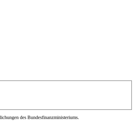
lichungen des Bundesfinanzministeriums.