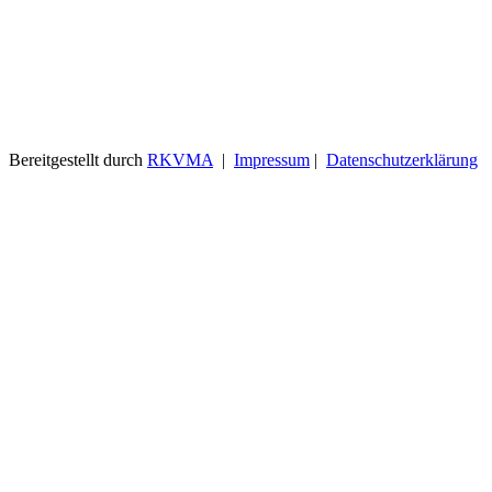
Bereitgestellt durch
RKVMA
|
Impressum
|
Datenschutzerklärung