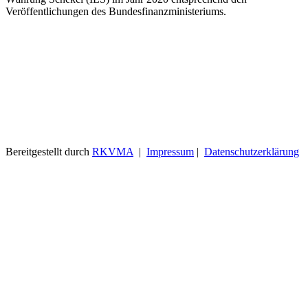
Veröffentlichungen des Bundesfinanzministeriums.
Bereitgestellt durch
RKVMA
|
Impressum
|
Datenschutzerklärung