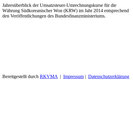
Jahresüberblick der Umsatzsteuer-Umrechnungskurse für die
Währung Südkoreanischer Won (KRW) im Jahr 2014 entsprechend
den Veröffentlichungen des Bundesfinanzministeriums.
Bereitgestellt durch
RKVMA
|
Impressum
|
Datenschutzerklärung