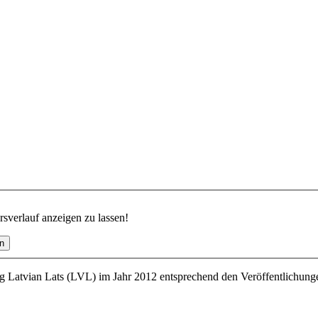
verlauf anzeigen zu lassen!
 Latvian Lats (LVL) im Jahr 2012 entsprechend den Veröffentlichung