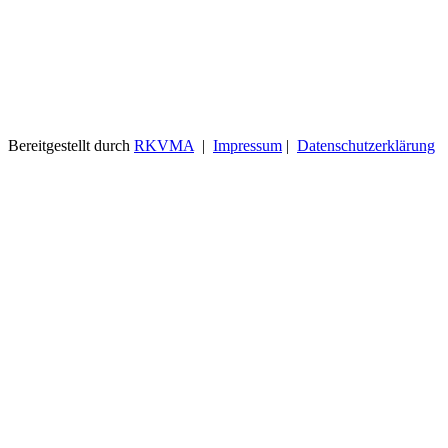
Bereitgestellt durch
RKVMA
|
Impressum
|
Datenschutzerklärung