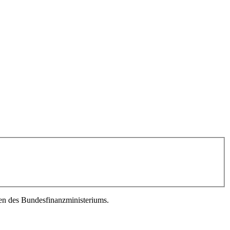
en des Bundesfinanzministeriums.