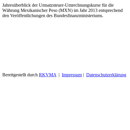
Jahresüberblick der Umsatzsteuer-Umrechnungskurse für die
Währung Mexikanischer Peso (MXN) im Jahr 2013 entsprechend
den Veröffentlichungen des Bundesfinanzministeriums.
Bereitgestellt durch
RKVMA
|
Impressum
|
Datenschutzerklärung