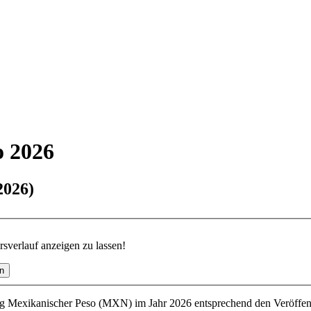
o 2026
2026)
verlauf anzeigen zu lassen!
g Mexikanischer Peso (MXN) im Jahr 2026 entsprechend den Veröffen