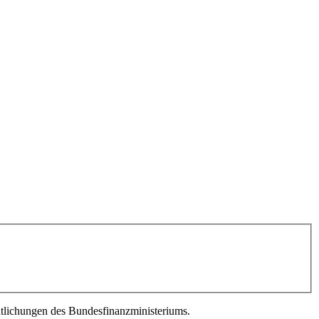
tlichungen des Bundesfinanzministeriums.