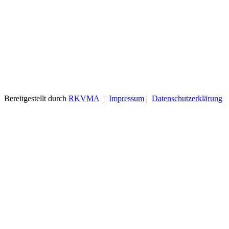
Bereitgestellt durch
RKVMA
|
Impressum
|
Datenschutzerklärung