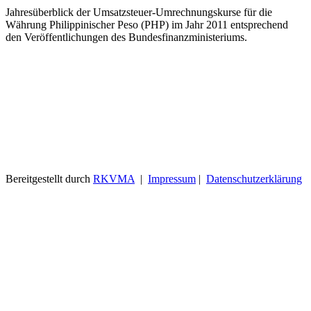
Jahresüberblick der Umsatzsteuer-Umrechnungskurse für die
Währung Philippinischer Peso (PHP) im Jahr 2011 entsprechend
den Veröffentlichungen des Bundesfinanzministeriums.
Bereitgestellt durch
RKVMA
|
Impressum
|
Datenschutzerklärung