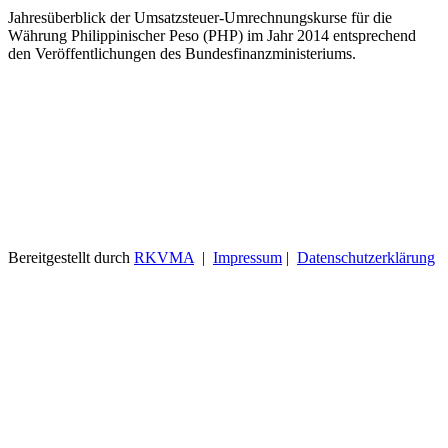
Jahresüberblick der Umsatzsteuer-Umrechnungskurse für die
Währung Philippinischer Peso (PHP) im Jahr 2014 entsprechend
den Veröffentlichungen des Bundesfinanzministeriums.
Bereitgestellt durch
RKVMA
|
Impressum
|
Datenschutzerklärung