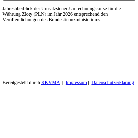
Jahresüberblick der Umsatzsteuer-Umrechnungskurse für die
Währung Zloty (PLN) im Jahr 2026 entsprechend den
Veröffentlichungen des Bundesfinanzministeriums.
Bereitgestellt durch
RKVMA
|
Impressum
|
Datenschutzerklärung