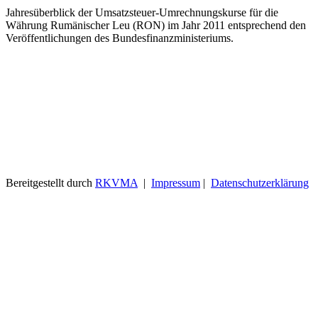
Jahresüberblick der Umsatzsteuer-Umrechnungskurse für die
Währung Rumänischer Leu (RON) im Jahr 2011 entsprechend den
Veröffentlichungen des Bundesfinanzministeriums.
Bereitgestellt durch
RKVMA
|
Impressum
|
Datenschutzerklärung