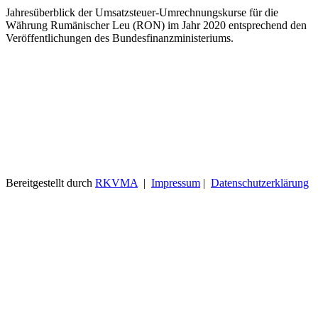
Jahresüberblick der Umsatzsteuer-Umrechnungskurse für die
Währung Rumänischer Leu (RON) im Jahr 2020 entsprechend den
Veröffentlichungen des Bundesfinanzministeriums.
Bereitgestellt durch
RKVMA
|
Impressum
|
Datenschutzerklärung