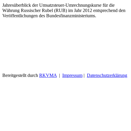
Jahresüberblick der Umsatzsteuer-Umrechnungskurse für die
Währung Russischer Rubel (RUB) im Jahr 2012 entsprechend den
Veröffentlichungen des Bundesfinanzministeriums.
Bereitgestellt durch
RKVMA
|
Impressum
|
Datenschutzerklärung