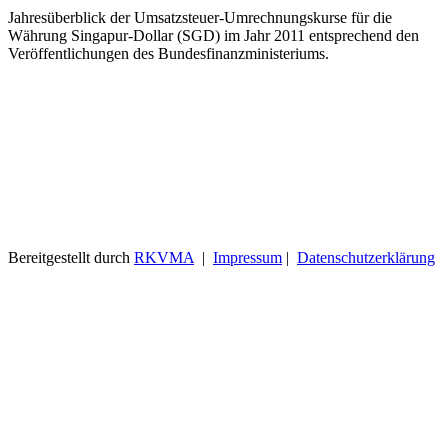
Jahresüberblick der Umsatzsteuer-Umrechnungskurse für die
Währung Singapur-Dollar (SGD) im Jahr 2011 entsprechend den
Veröffentlichungen des Bundesfinanzministeriums.
Bereitgestellt durch
RKVMA
|
Impressum
|
Datenschutzerklärung