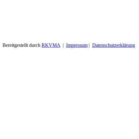
Bereitgestellt durch
RKVMA
|
Impressum
|
Datenschutzerklärung