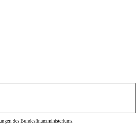
ungen des Bundesfinanzministeriums.