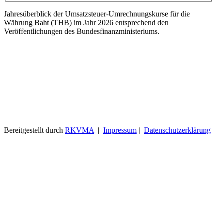
Jahresüberblick der Umsatzsteuer-Umrechnungskurse für die
Währung Baht (THB) im Jahr 2026 entsprechend den
Veröffentlichungen des Bundesfinanzministeriums.
Bereitgestellt durch
RKVMA
|
Impressum
|
Datenschutzerklärung