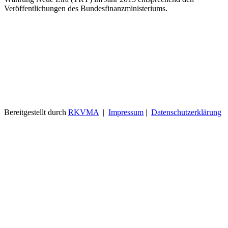
Veröffentlichungen des Bundesfinanzministeriums.
Bereitgestellt durch
RKVMA
|
Impressum
|
Datenschutzerklärung