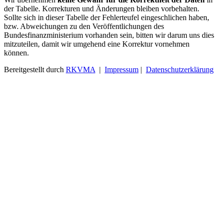
der Tabelle. Korrekturen und Änderungen bleiben vorbehalten.
Sollte sich in dieser Tabelle der Fehlerteufel eingeschlichen haben,
bzw. Abweichungen zu den Veröffentlichungen des
Bundesfinanzministerium vorhanden sein, bitten wir darum uns dies
mitzuteilen, damit wir umgehend eine Korrektur vornehmen
können.
Bereitgestellt durch
RKVMA
|
Impressum
|
Datenschutzerklärung