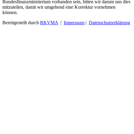
Bundesfinanzministerium vorhanden sein, bitten wir darum uns dies
mitzuteilen, damit wir umgehend eine Korrektur vornehmen
können.
Bereitgestellt durch
RKVMA
|
Impressum
|
Datenschutzerklärung